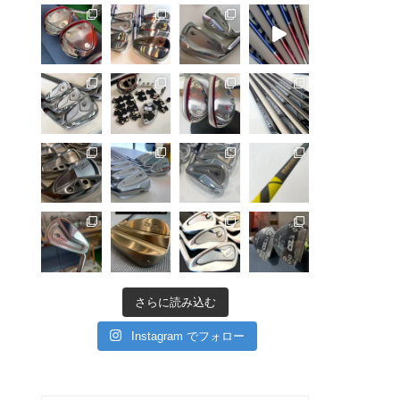
さらに読み込む
Instagram でフォロー