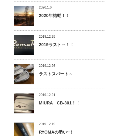
2020.1.6
2020年始動！！
2019.12.28
2019ラスト～！！
2019.12.26
ラストスパート～
2019.12.21
MIURA CB-301！！
2019.12.19
RYOMAの勢い~！