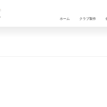
ホーム
クラブ製作