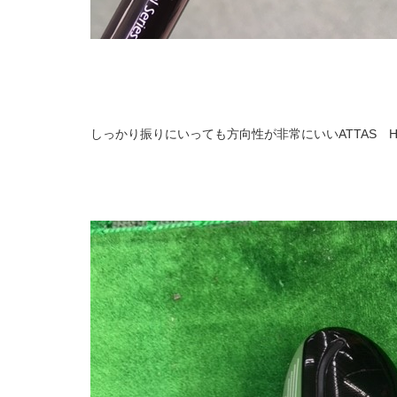
しっかり振りにいっても方向性が非常にいいATTAS H