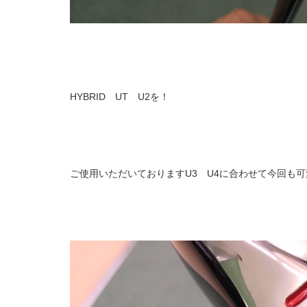
HYBRID UT U2を！
ご使用いただいておりますU3 U4に合わせて今回も可変