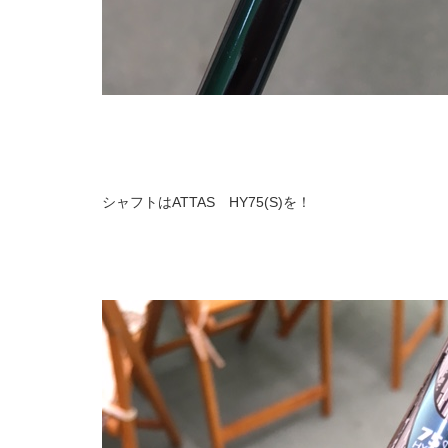
シャフトはATTAS HY75(S)を！