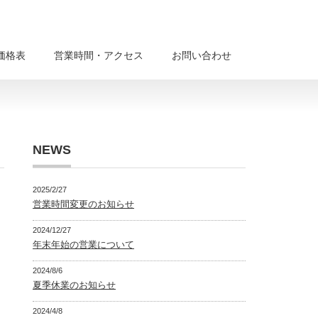
価格表
営業時間・アクセス
お問い合わせ
NEWS
2025/2/27
営業時間変更のお知らせ
2024/12/27
年末年始の営業について
2024/8/6
夏季休業のお知らせ
2024/4/8