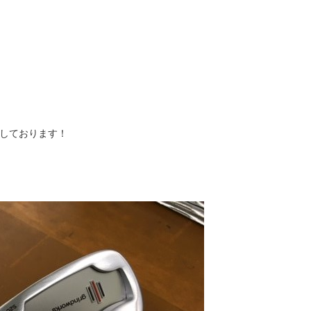
成しております！