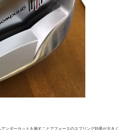
もアンダーカットを施すことでフェースのスプリング効果が大きく