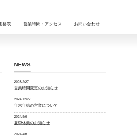
価格表
営業時間・アクセス
お問い合わせ
NEWS
2025/2/27
営業時間変更のお知らせ
2024/12/27
年末年始の営業について
2024/8/6
夏季休業のお知らせ
2024/4/8