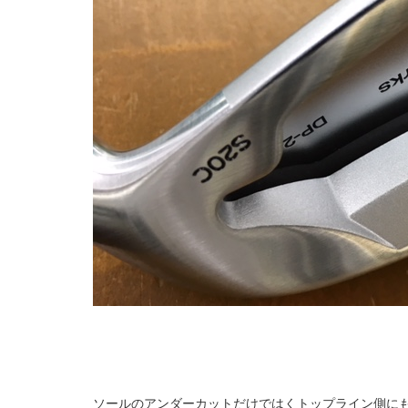
ソールのアンダーカットだけではくトップライン側に