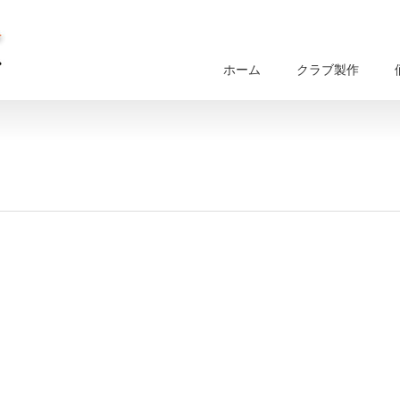
ホーム
クラブ製作