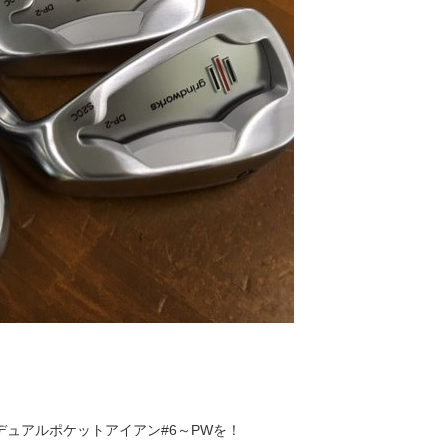
ジドデュアルポケットアイアン#6～PWを！