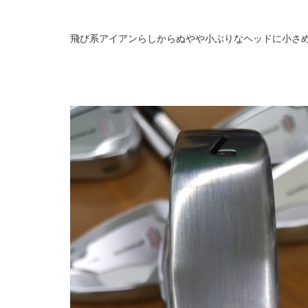
飛び系アイアンらしからぬやや小ぶりなヘッドに小さ