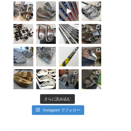
さらに読み込む
Instagram でフォロー