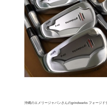
沖縄のエメリージャパンさんのgrindwarks フォー