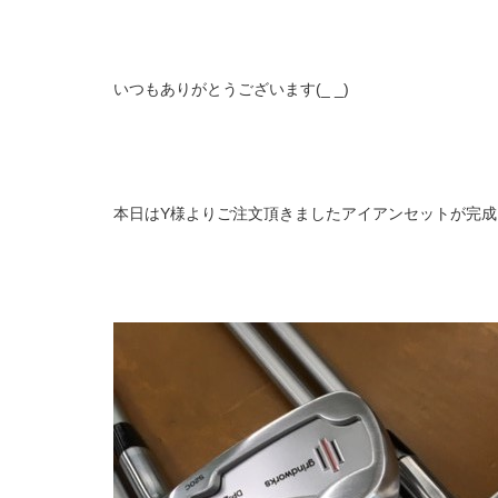
いつもありがとうございます(_ _)
本日はY様よりご注文頂きましたアイアンセットが完