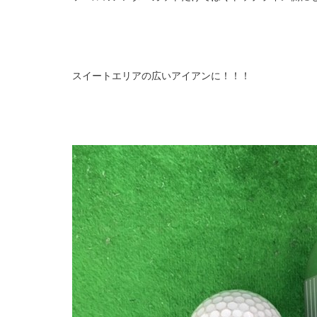
スイートエリアの広いアイアンに！！！