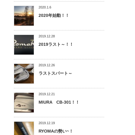
2020.1.6
2020年始動！！
2019.12.28
2019ラスト～！！
2019.12.26
ラストスパート～
2019.12.21
MIURA CB-301！！
2019.12.19
RYOMAの勢い~！