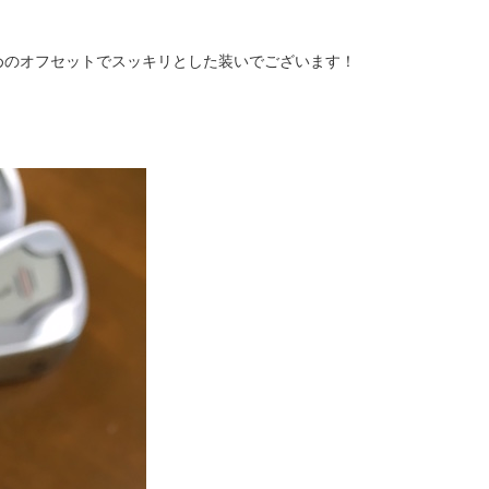
めのオフセットでスッキリとした装いでございます！