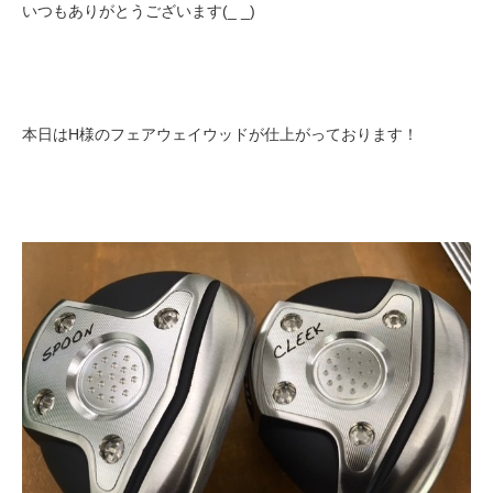
いつもありがとうございます(_ _)
本日はH様のフェアウェイウッドが仕上がっております！