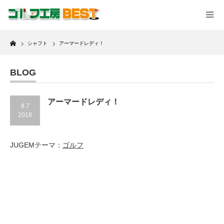
Home
シャフト
アーマードレディ！
BLOG
アーマードレディ！
8.7
2018
JUGEMテーマ：
ゴルフ