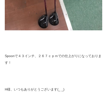
Spoonで４３インチ、２６７ｃｐｍでの仕上がりになっておりま
す！
H様、いつもありがとうございます(_ _)