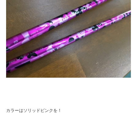
カラーはソリッドピンクを！