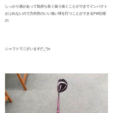
しっかり感があって気持ち良く振り抜くことができてインパクト
がぶれないので方向性のいい強い球を打つことができるFW仕様
の
シャフトでございます(^_^)v