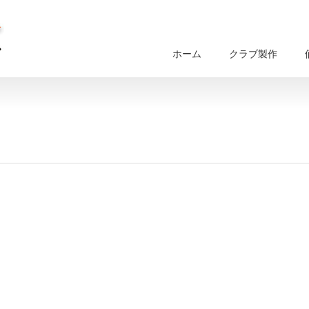
ホーム
クラブ製作