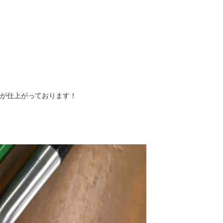
ジが仕上がっております！