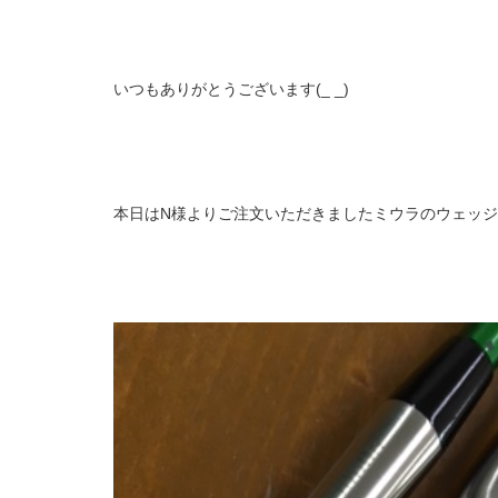
いつもありがとうございます(_ _)
本日はN様よりご注文いただきましたミウラのウェッ