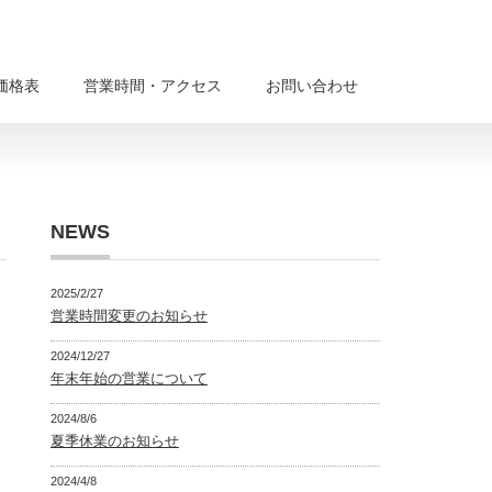
価格表
営業時間・アクセス
お問い合わせ
NEWS
2025/2/27
営業時間変更のお知らせ
2024/12/27
年末年始の営業について
2024/8/6
夏季休業のお知らせ
2024/4/8