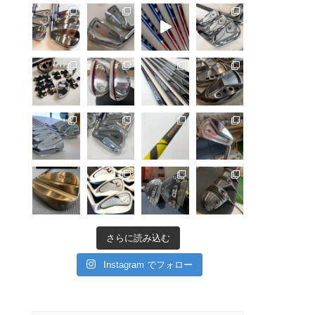
さらに読み込む
Instagram でフォロー