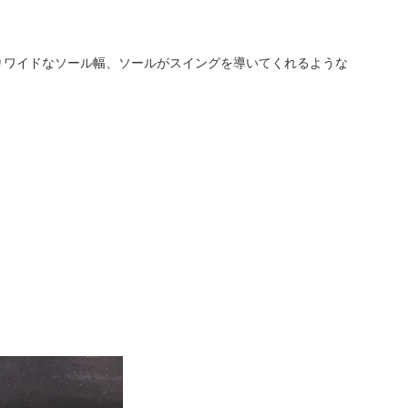
りワイドなソール幅、ソールがスイングを導いてくれるような