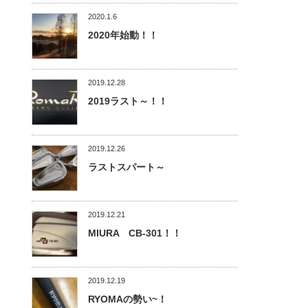
2020.1.6
2020年始動！！
2019.12.28
2019ラスト～！！
2019.12.26
ラストスパート～
2019.12.21
MIURA CB-301！！
2019.12.19
RYOMAの勢い~！