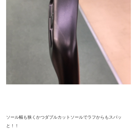
ソール幅も狭くかつダブルカットソールでラフからもスパッ
と！！