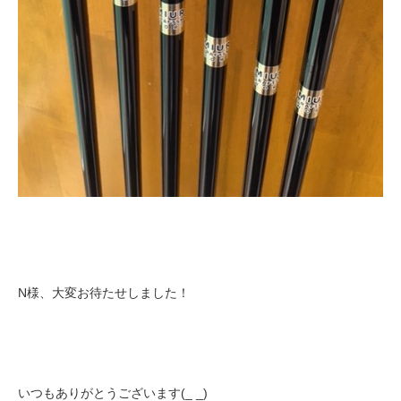
N様、大変お待たせしました！
いつもありがとうございます(_ _)