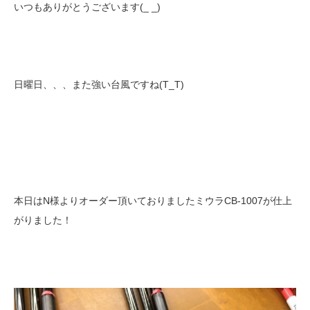
いつもありがとうございます(_ _)
日曜日、、、また強い台風ですね(T_T)
本日はN様よりオーダー頂いておりましたミウラCB-1007が仕上
がりました！