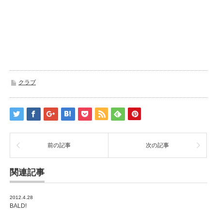
クラブ
前の記事
次の記事
関連記事
2012.4.28
BALD!