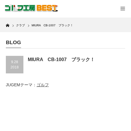
Home
クラブ
MIURA CB-1007 ブラック！
BLOG
MIURA CB-1007 ブラック！
9.28
2018
JUGEMテーマ：
ゴルフ