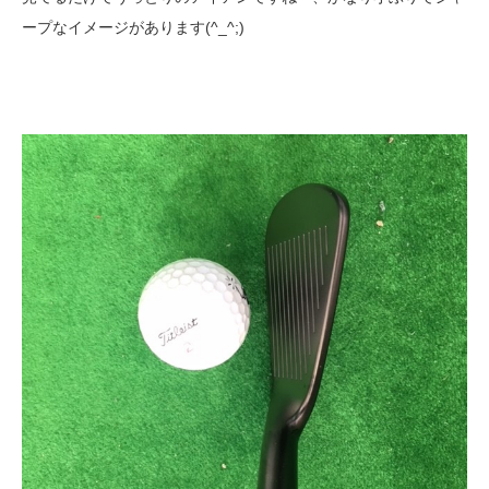
ープなイメージがあります(^_^;)