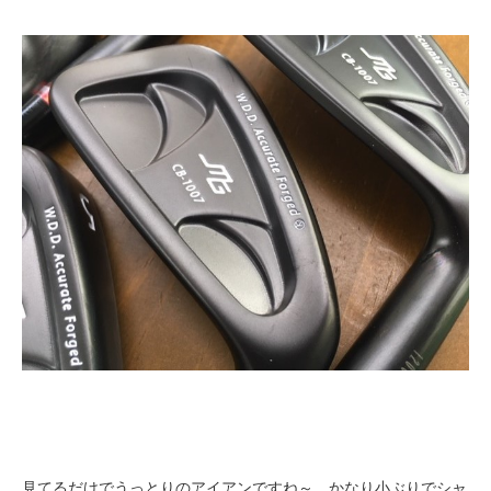
見てるだけでうっとりのアイアンですね～、かなり小ぶりでシャ