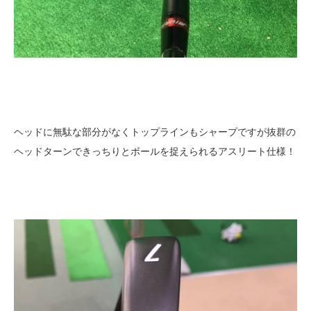
ヘッドに無駄な部分がなくトップラインもシャープですが抜群の
ヘッドターンできっちりとボールを捉えられるアスリート仕様！