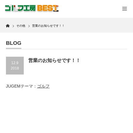
Home
その他
営業のお知らせです！！
BLOG
営業のお知らせです！！
12.9
2018
JUGEMテーマ：
ゴルフ