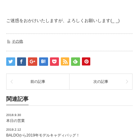
ご迷惑をおかけいたしますが、よろしくお願いします(_ _)
その他
前の記事
次の記事
関連記事
2018.9.30
本日の営業
2019.2.12
BALDOから2019年モデルキャディバッグ！