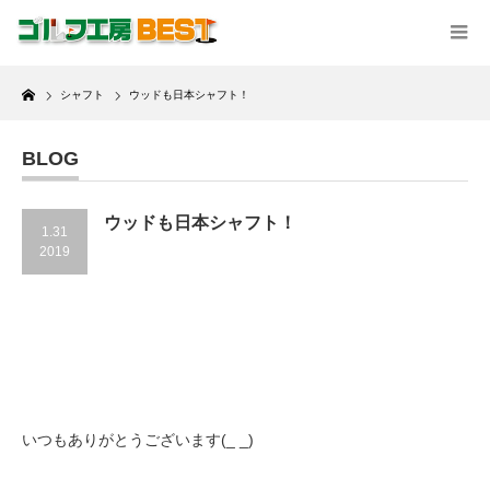
Home
シャフト
ウッドも日本シャフト！
BLOG
ウッドも日本シャフト！
1.31
2019
いつもありがとうございます(_ _)