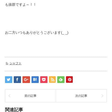
も抜群ですよ～！！
お二方いつもありがとうございます(_ _)
シャフト
前の記事
次の記事
関連記事