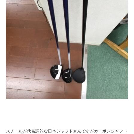
スチールが代名詞的な日本シャフトさんですがカーボンシャフト