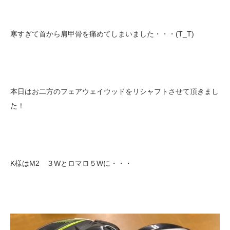
寒すぎて首から肩甲骨を痛めてしまいました・・・(T_T)
本日はお二方のフェアウェイウッドをリシャフトさせて頂きまし
た！
K様はM2 ３Wとロマロ５Wに・・・