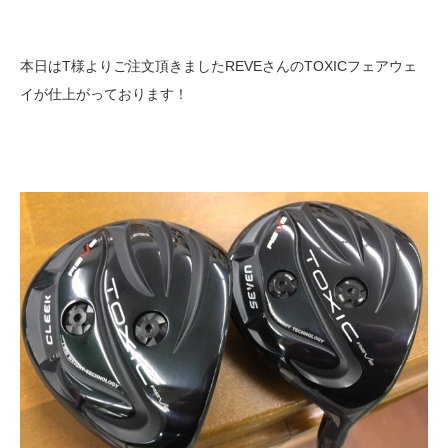
本日はT様よりご注文頂きましたREVEさんのTOXICフェアウェ
イが仕上がっております！