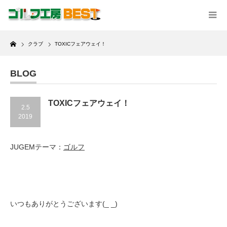
Home
クラブ
TOXICフェアウェイ！
BLOG
TOXICフェアウェイ！
2.5
2019
JUGEMテーマ：
ゴルフ
いつもありがとうございます(_ _)