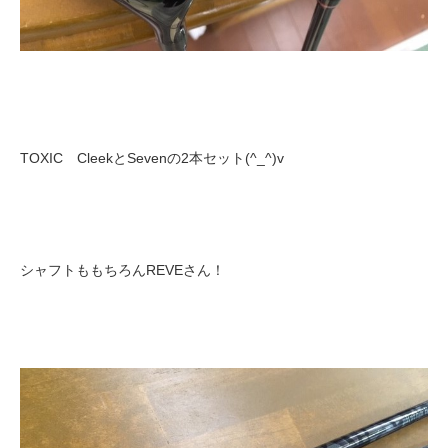
TOXIC CleekとSevenの2本セット(^_^)v
シャフトももちろんREVEさん！