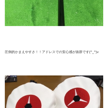
圧倒的かまえやすさ！！アドレスでの安心感が抜群です(^_^)v