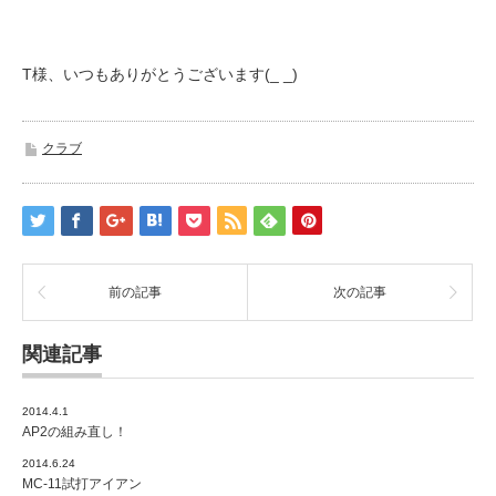
T様、いつもありがとうございます(_ _)
クラブ
前の記事
次の記事
関連記事
2014.4.1
AP2の組み直し！
2014.6.24
MC-11試打アイアン