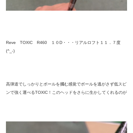
Reve TOXIC R460 １０D・・・リアルロフト１１．７度
(^_-)
高弾道でしっかりとボールを摑む感覚でボールを逃がさず低スピ
ンで強く運べるTOXIC！このヘッドをさらに生かしてくれるのが