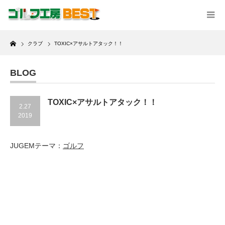
Home
クラブ
TOXIC×アサルトアタック！！
BLOG
TOXIC×アサルトアタック！！
2.27
2019
JUGEMテーマ：
ゴルフ