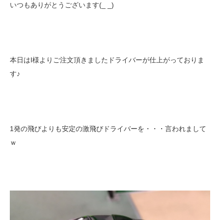
いつもありがとうございます(_ _)
本日はI様よりご注文頂きましたドライバーが仕上がっておりま
す♪
1発の飛びよりも安定の激飛びドライバーを・・・言われまして
ｗ