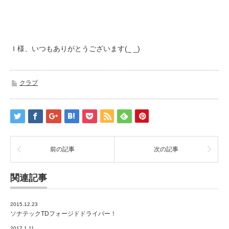
Ｉ様、いつもありがとうございます(_ _)
クラブ
前の記事
次の記事
関連記事
2015.12.23
ソナテックTDフォージドドライバー！
2017.1.11