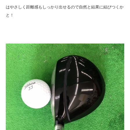
はやさしく距離感もしっかり出せるので自然と結果に結びつくか
と！