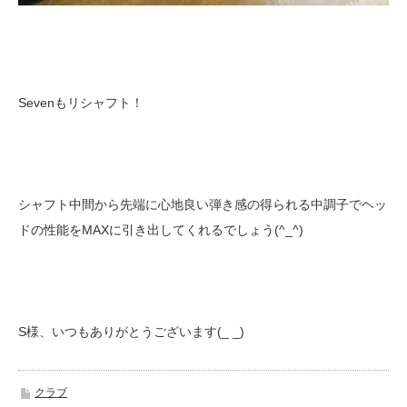
Sevenもリシャフト！
シャフト中間から先端に心地良い弾き感の得られる中調子でヘッ
ドの性能をMAXに引き出してくれるでしょう(^_^)
S様、いつもありがとうございます(_ _)
クラブ