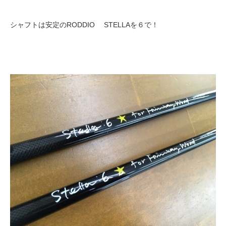
シャフトは安定のRODDIO STELLAを６で！