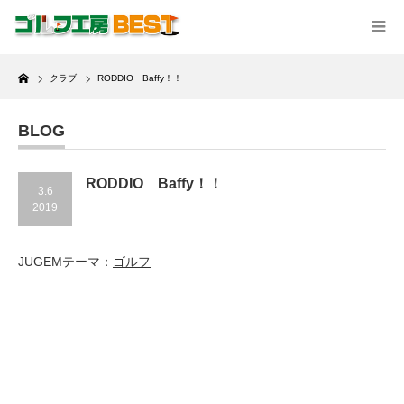
Home
クラブ
RODDIO Baffy！！
BLOG
RODDIO Baffy！！
3.6
2019
JUGEMテーマ：
ゴルフ