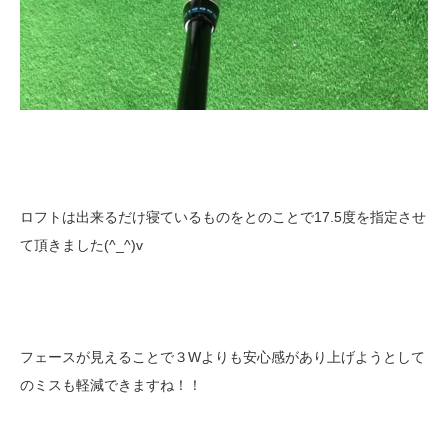
ロフトは出来るだけ寝ているものをとのことで17.5度を指定させ
て頂きました(^_^)v
フェースが見えることで３Wよりも安心感があり上げようとして
のミスも軽減できますね！！