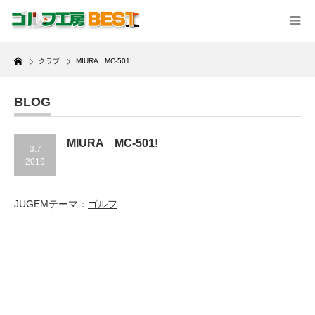
Home
クラブ
MIURA MC-501!
BLOG
MIURA MC-501!
3.7
2019
JUGEMテーマ：
ゴルフ