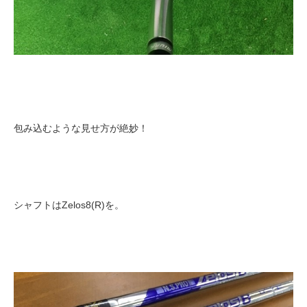
包み込むような見せ方が絶妙！
シャフトはZelos8(R)を。