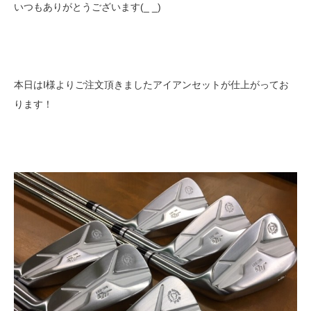
いつもありがとうございます(_ _)
本日はI様よりご注文頂きましたアイアンセットが仕上がってお
ります！