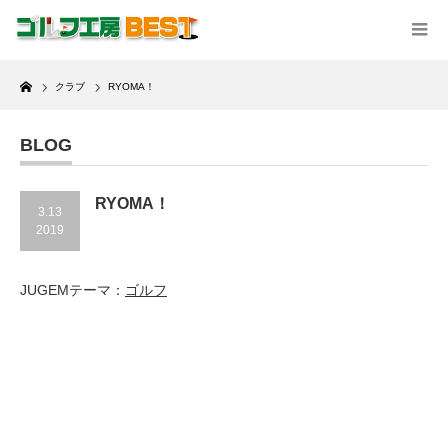
Home
クラブ
RYOMA！
BLOG
RYOMA！
3.13
2019
JUGEMテーマ：
ゴルフ