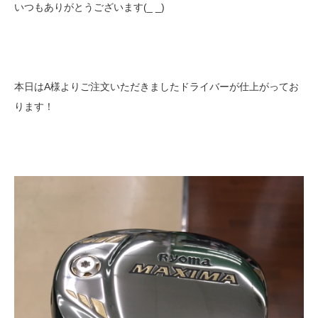
いつもありがとうございます(_ _)
本日はA様よりご注文いただきましたドライバーが仕上がってお
ります！