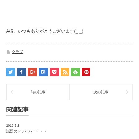
A様、いつもありがとうございます(_ _)
クラブ
前の記事
次の記事
関連記事
2019.2.2
話題のドライバー・・・