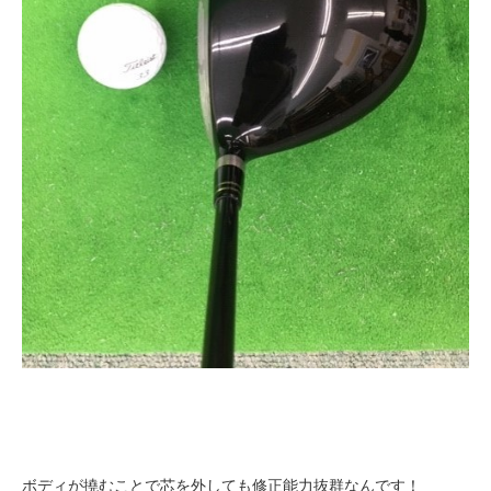
ボディが撓むことで芯を外しても修正能力抜群なんです！