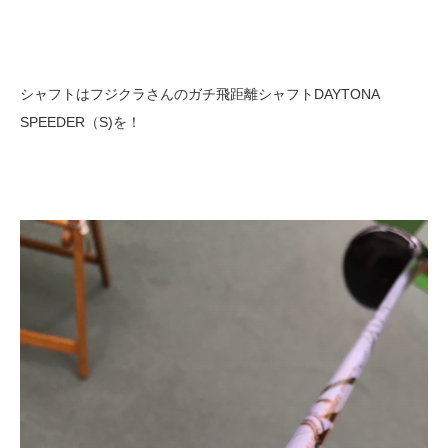
シャフトはフジクラさんのガチ飛距離シャフトDAYTONA
SPEEDER（S)を！