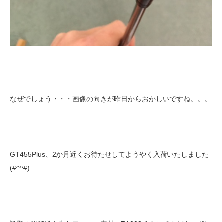
なぜでしょう・・・画像の向きが昨日からおかしいですね。。。
GT455Plus、2か月近くお待たせしてようやく入荷いたしました
(#^^#)