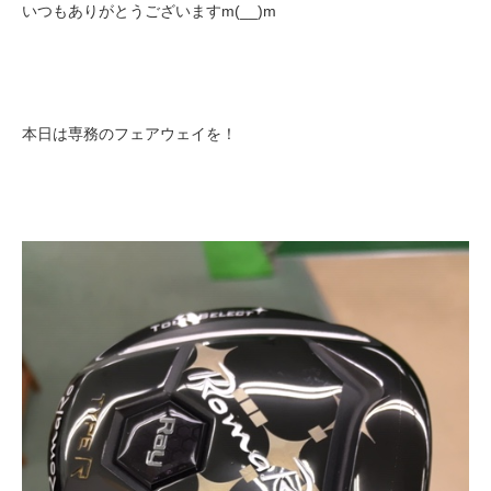
いつもありがとうございますm(__)m
本日は専務のフェアウェイを！