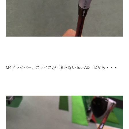
M4ドライバー、スライスが止まらないTourAD IZから・・・