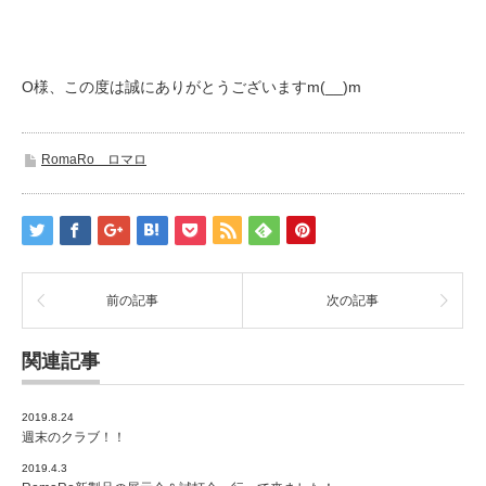
O様、この度は誠にありがとうございますm(__)m
RomaRo ロマロ
前の記事
次の記事
関連記事
2019.8.24
週末のクラブ！！
2019.4.3