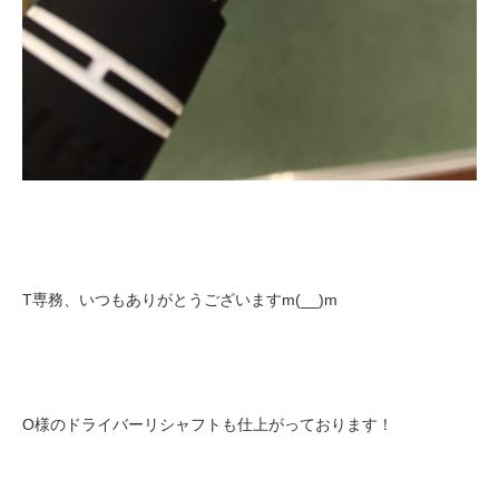
T専務、いつもありがとうございますm(__)m
O様のドライバーリシャフトも仕上がっております！