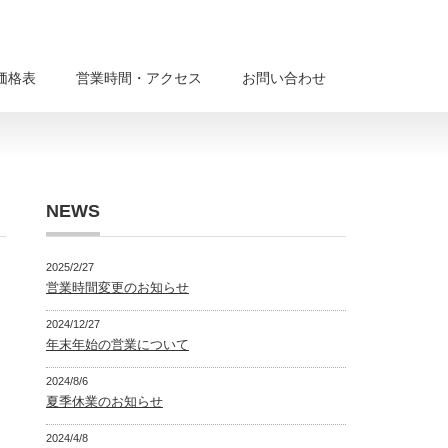
価格表
営業時間・アクセス
お問い合わせ
NEWS
2025/2/27
営業時間変更のお知らせ
2024/12/27
年末年始の営業について
2024/8/6
夏季休業のお知らせ
2024/4/8