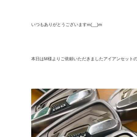
いつもありがとうございますm(__)m
本日はM様よりご依頼いただきましたアイアンセットのリ