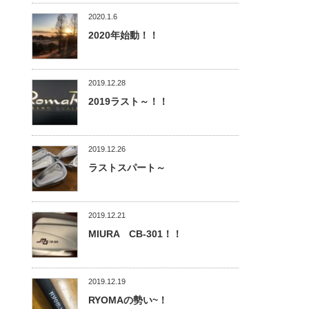
2020.1.6
2020年始動！！
2019.12.28
2019ラスト～！！
2019.12.26
ラストスパート～
2019.12.21
MIURA CB-301！！
2019.12.19
RYOMAの勢い~！