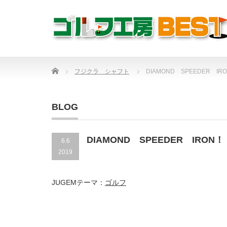
Home
フジクラ シャフト
DIAMOND SPEEDER IR
BLOG
DIAMOND SPEEDER IRON！
6.6
2019
JUGEMテーマ：
ゴルフ