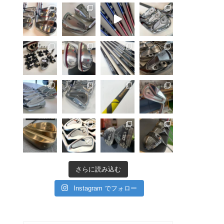
さらに読み込む
Instagram でフォロー