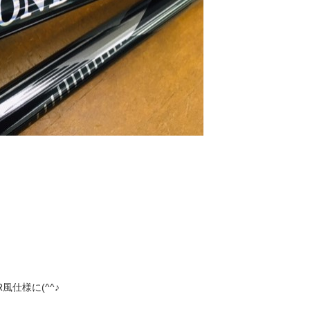
風仕様に(^^♪