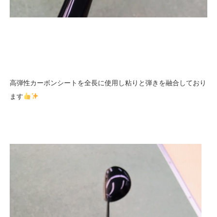
高弾性カーボンシートを全長に使用し粘りと弾きを融合しており
ます