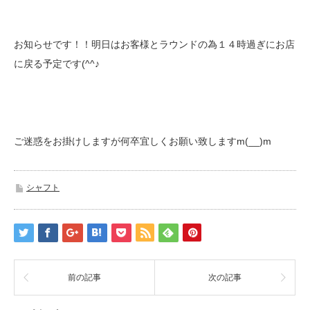
お知らせです！！明日はお客様とラウンドの為１４時過ぎにお店
に戻る予定です(^^♪
ご迷惑をお掛けしますが何卒宜しくお願い致しますm(__)m
シャフト
前の記事
次の記事