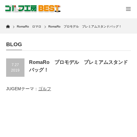
Home
RomaRo ロマロ
RomaRo プロモデル プレミアムスタンドバッグ！
BLOG
RomaRo プロモデル プレミアムスタンド
7.27
バッグ！
2019
JUGEMテーマ：
ゴルフ