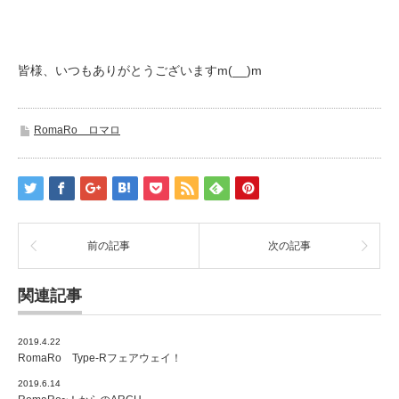
皆様、いつもありがとうございますm(__)m
RomaRo ロマロ
前の記事
次の記事
関連記事
2019.4.22
RomaRo Type-Rフェアウェイ！
2019.6.14