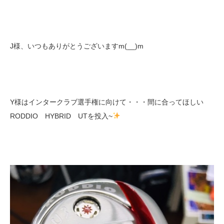
J様、いつもありがとうございますm(__)m
Y様はインタークラブ選手権に向けて・・・間に合ってほしい
RODDIO HYBRID UTを投入~