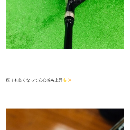
座りも良くなって安心感も上昇