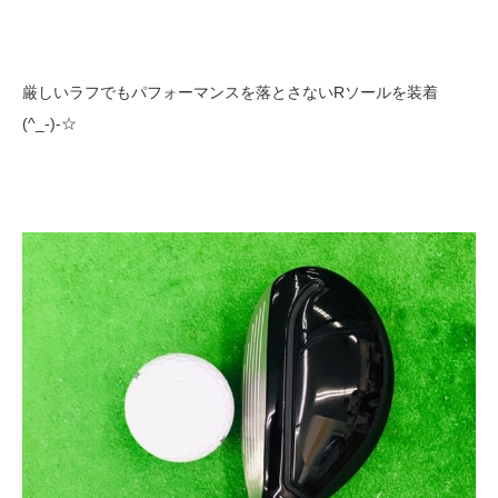
厳しいラフでもパフォーマンスを落とさないRソールを装着
(^_-)-☆