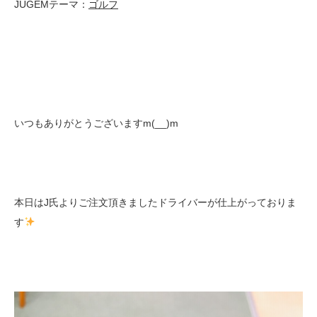
JUGEMテーマ：
ゴルフ
いつもありがとうございますm(__)m
本日はJ氏よりご注文頂きましたドライバーが仕上がっておりま
す