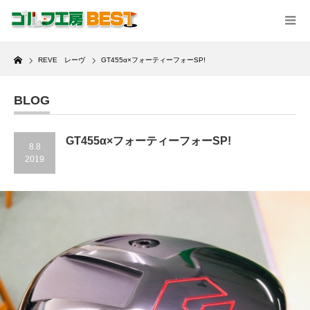
Home
REVE レーヴ
GT455α×フォーティーフォーSP!
BLOG
GT455α×フォーティーフォーSP!
8.8
2019