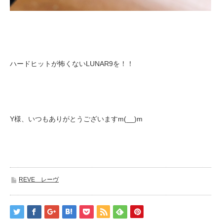
ハードヒットが怖くないLUNAR9を！！
Y様、いつもありがとうございますm(__)m
REVE レーヴ