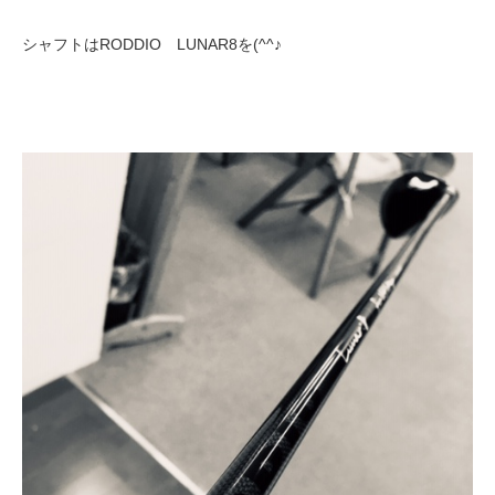
シャフトはRODDIO LUNAR8を(^^♪