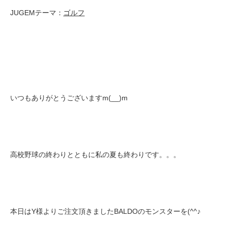
JUGEMテーマ：
ゴルフ
いつもありがとうございますm(__)m
高校野球の終わりとともに私の夏も終わりです。。。
本日はY様よりご注文頂きましたBALDOのモンスターを(^^♪