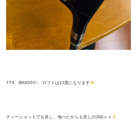
TTX BRASSY~ ロフトは12度になります
ティーショットでも良し、地べたからも良しの260ｃｃ