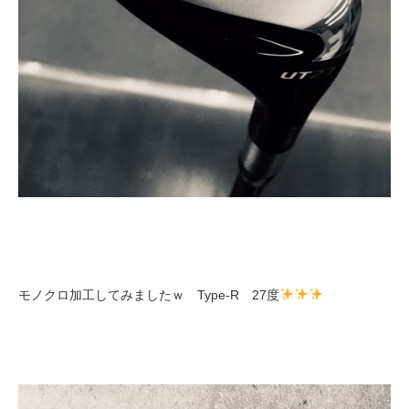
モノクロ加工してみましたｗ Type-R 27度