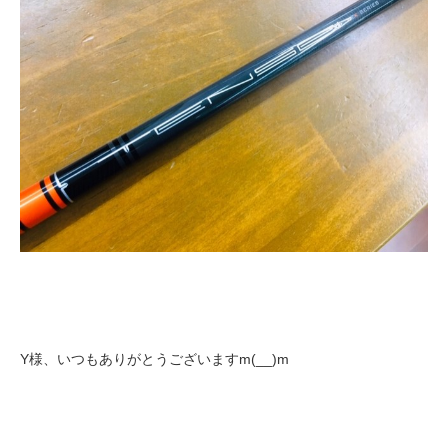
Y様、いつもありがとうございますm(__)m