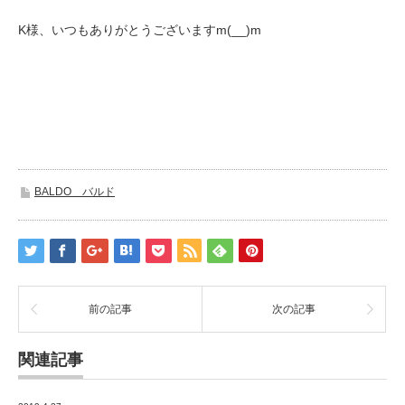
K様、いつもありがとうございますm(__)m
BALDO バルド
前の記事
次の記事
関連記事