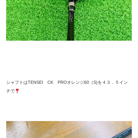
シャフトはTENSEI CK PROオレンジ60（S)を４３．５イン
チで