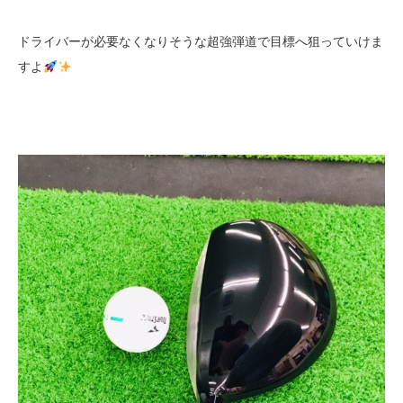
ドライバーが必要なくなりそうな超強弾道で目標へ狙っていけま
すよ