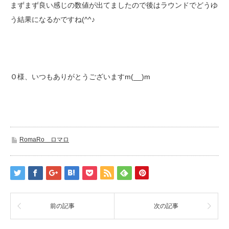
まずまず良い感じの数値が出てましたので後はラウンドでどうゆ
う結果になるかですね(^^♪
Ｏ様、いつもありがとうございますm(__)m
RomaRo ロマロ
前の記事
次の記事