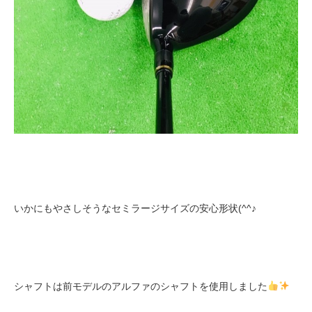
いかにもやさしそうなセミラージサイズの安心形状(^^♪
シャフトは前モデルのアルファのシャフトを使用しました