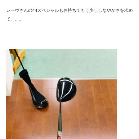
レーヴさんの44スペシャルもお持ちでもう少ししなやかさを求め
て。。。