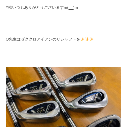
Y様いつもありがとうございますm(__)m
O先生はゼククロアイアンのリシャフトを