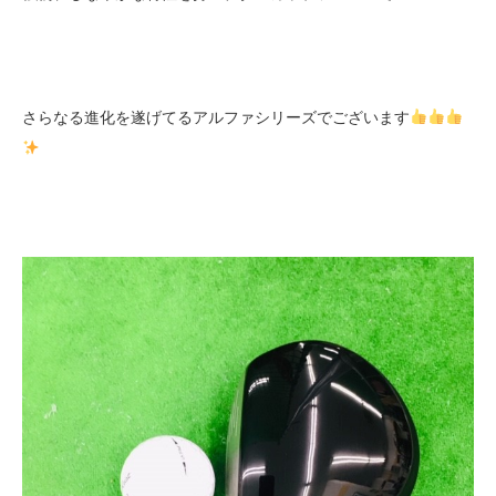
さらなる進化を遂げてるアルファシリーズでございます