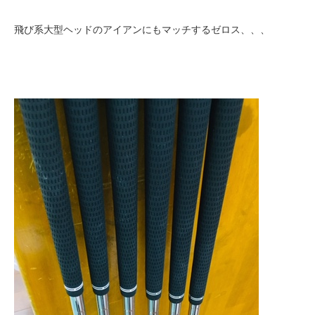
飛び系大型ヘッドのアイアンにもマッチするゼロス、、、