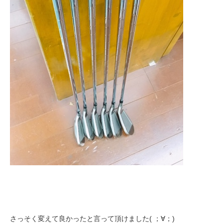
さっそく変えて良かったと言って頂けました( ；∀；)