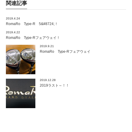
関連記事
2019.4.24
RomaRo Type-R 5&#8724;！
2019.4.22
RomaRo Type-Rフェアウェイ！
2019.9.21
RomaRo Type-Rフェアウェイ
2019.12.28
2019ラスト～！！