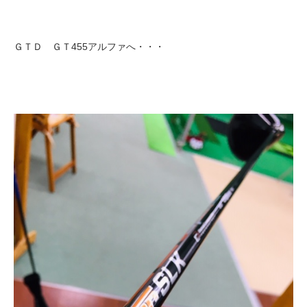
ＧＴＤ ＧＴ455アルファへ・・・