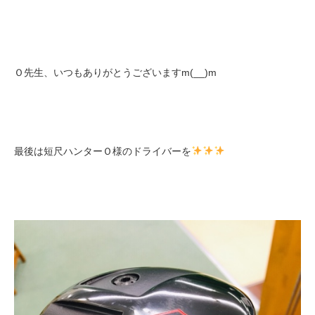
Ｏ先生、いつもありがとうございますm(__)m
最後は短尺ハンターＯ様のドライバーを