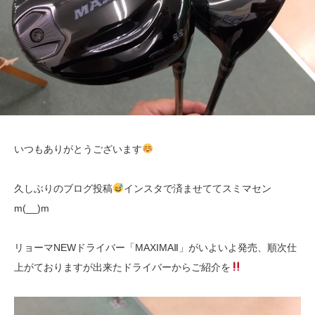
いつもありがとうございます
久しぶりのブログ投稿
インスタで済ませててスミマセン
m(__)m
リョーマNEWドライバー「MAXIMAⅡ」がいよいよ発売、順次仕
上がておりますが出来たドライバーからご紹介を