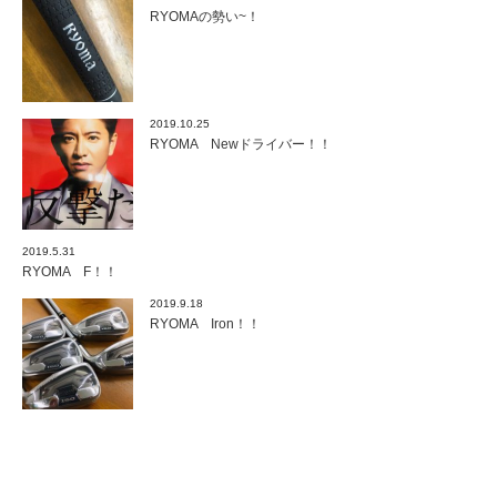
RYOMAの勢い~！
2019.10.25
RYOMA Newドライバー！！
2019.5.31
RYOMA F！！
2019.9.18
RYOMA Iron！！