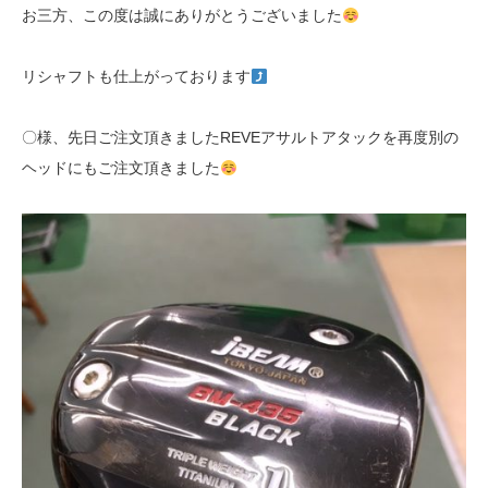
お三方、この度は誠にありがとうございました
リシャフトも仕上がっております
〇様、先日ご注文頂きましたREVEアサルトアタックを再度別の
ヘッドにもご注文頂きました