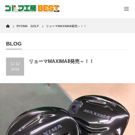
Home
RYOMA GOLF
リョーマMAXIMAⅡ発売～！！
BLOG
リョーマMAXIMAⅡ発売～！！
12.12
2019