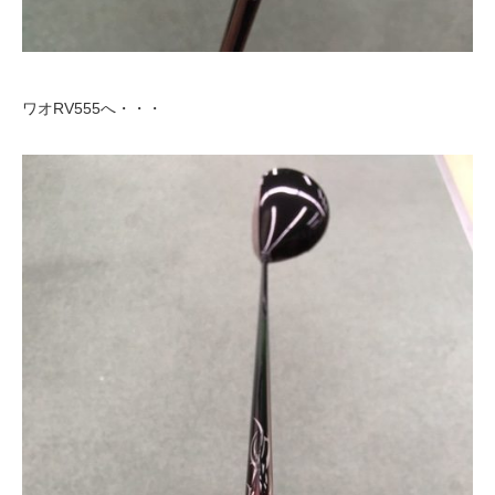
ワオRV555へ・・・