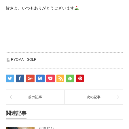
皆さま、いつもありがとうございます
RYOMA GOLF
前の記事
次の記事
関連記事
2019.12.19