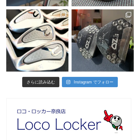
さらに読み込む
Instagram でフォロー