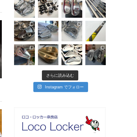
さらに読み込む
Instagram でフォロー