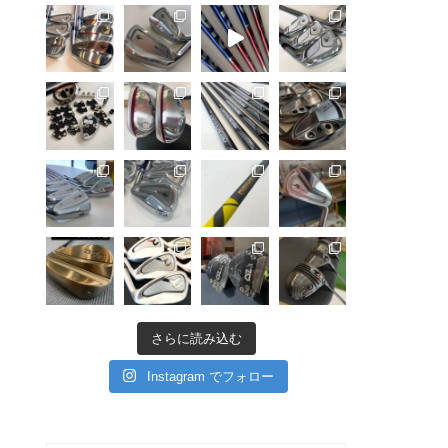
さらに読み込む
Instagram でフォロー