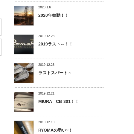
2020.1.6
2020年始動！！
2019.12.28
2019ラスト～！！
2019.12.26
ラストスパート～
2019.12.21
MIURA CB-301！！
2019.12.19
RYOMAの勢い~！