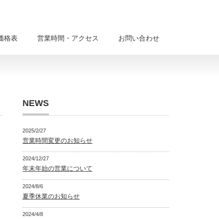
価格表
営業時間・アクセス
お問い合わせ
NEWS
2025/2/27
営業時間変更のお知らせ
2024/12/27
年末年始の営業について
2024/8/6
夏季休業のお知らせ
2024/4/8