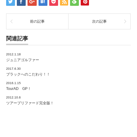
前の記事
次の記事
関連記事
2012.1.18
ジュニアゴルファー
2017.6.30
ブラックへのこだわり！！
2016.1.15
TourAD GP！
2012.10.6
ツアープリファード完全版！