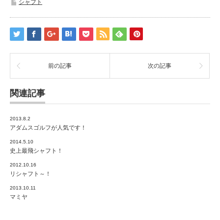
シャフト
前の記事
次の記事
関連記事
2013.8.2
アダムスゴルフが人気です！
2014.5.10
史上最飛シャフト！
2012.10.16
リシャフト～！
2013.10.11
マミヤ