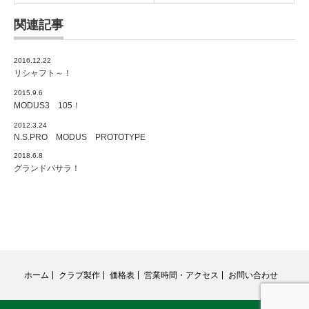
関連記事
2016.12.22
リシャフト～！
2015.9.6
MODUS3 105！
2012.3.24
N.S.PRO MODUS PROTOTYPE
2018.6.8
グランドバサラ！
ホーム
クラブ製作
価格表
営業時間・アクセス
お問い合わせ