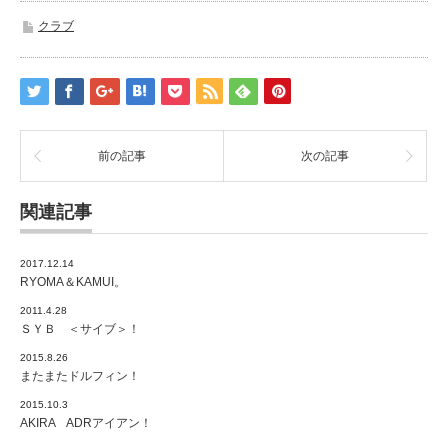
クラブ
前の記事
次の記事
関連記事
2017.12.14
RYOMA＆KAMUI。
2011.4.28
ＳＹＢ ＜サイブ＞！
2015.8.26
またまたドルフィン！
2015.10.3
AKIRA ADRアイアン！