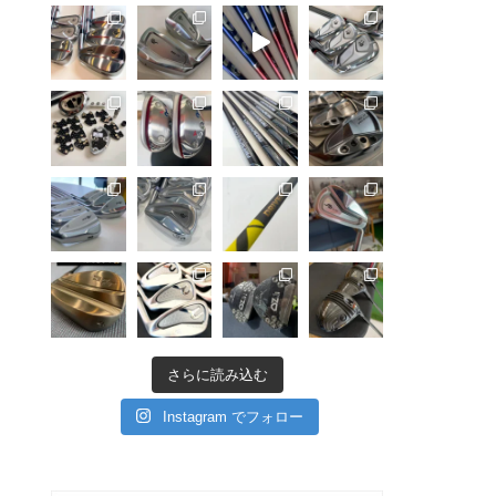
さらに読み込む
Instagram でフォロー