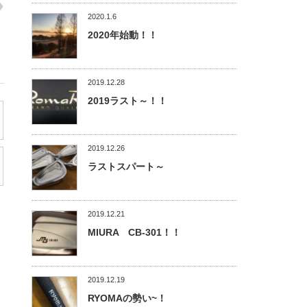
2020.1.6
2020年始動！！
2019.12.28
2019ラスト～！！
2019.12.26
ラストスパート～
2019.12.21
MIURA CB-301！！
2019.12.19
RYOMAの勢い~！