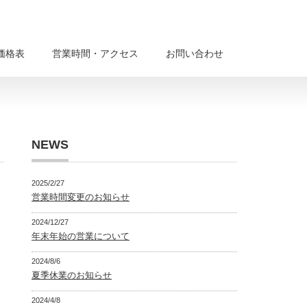
価格表
営業時間・アクセス
お問い合わせ
NEWS
2025/2/27
営業時間変更のお知らせ
2024/12/27
年末年始の営業について
2024/8/6
夏季休業のお知らせ
2024/4/8