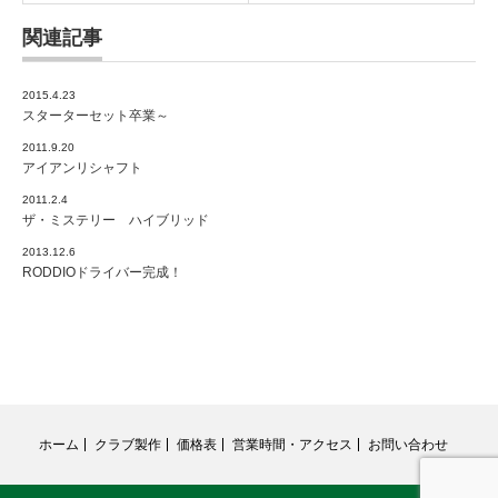
関連記事
2015.4.23
スターターセット卒業～
2011.9.20
アイアンリシャフト
2011.2.4
ザ・ミステリー ハイブリッド
2013.12.6
RODDIOドライバー完成！
ホーム
クラブ製作
価格表
営業時間・アクセス
お問い合わせ