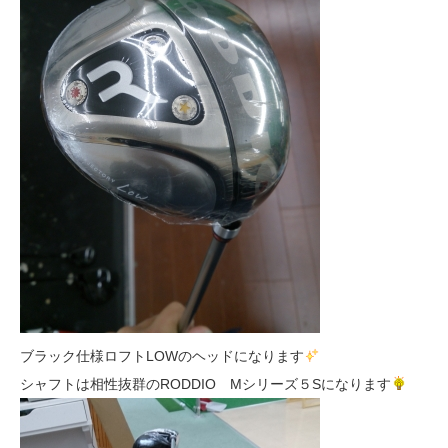
ブラック仕様ロフトLOWのヘッドになります
シャフトは相性抜群のRODDIO Mシリーズ５Sになります