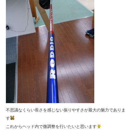
不思議なくらい長さを感じない振りやすさが最大の魅力でありま
す
これからヘッド内で微調整を行いたいと思います