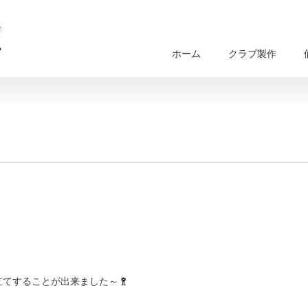
ホーム
クラブ製作
立てすることが出来ました～