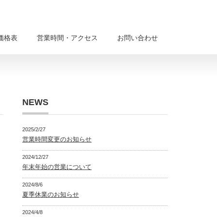
価格表
営業時間・アクセス
お問い合わせ
NEWS
2025/2/27
営業時間変更のお知らせ
2024/12/27
年末年始の営業について
2024/8/6
夏季休業のお知らせ
2024/4/8