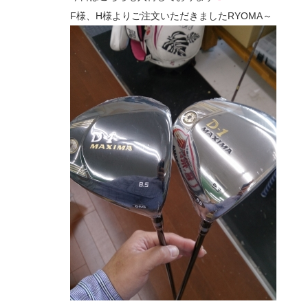
F様、H様よりご注文いただきましたRYOMA～