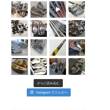
さらに読み込む
Instagram でフォロー