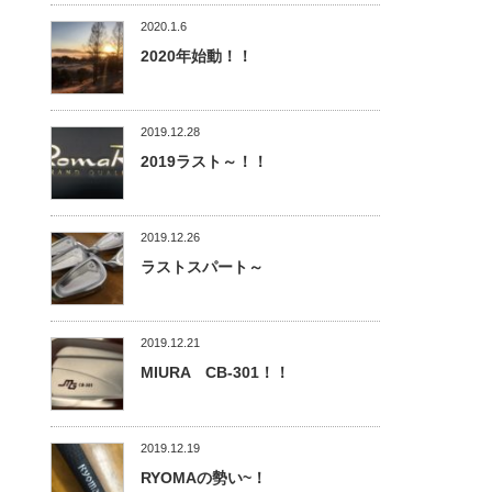
2020.1.6
2020年始動！！
2019.12.28
2019ラスト～！！
2019.12.26
ラストスパート～
2019.12.21
MIURA CB-301！！
2019.12.19
RYOMAの勢い~！