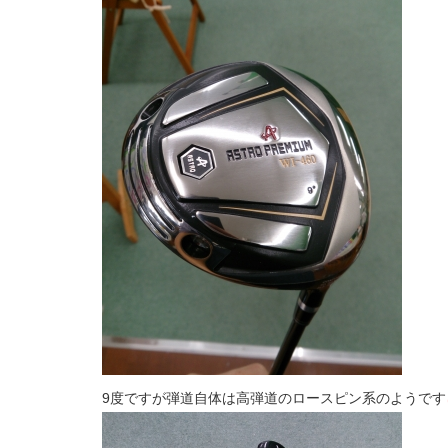
9度ですが弾道自体は高弾道のロースピン系のようです