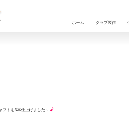
ホーム
クラブ製作
ャフトを3本仕上げました～