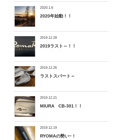
2020.1.6
2020年始動！！
2019.12.28
2019ラスト～！！
2019.12.26
ラストスパート～
2019.12.21
MIURA CB-301！！
2019.12.19
RYOMAの勢い~！