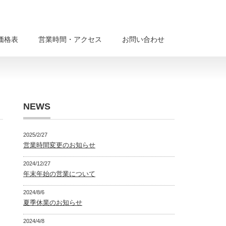
価格表
営業時間・アクセス
お問い合わせ
NEWS
2025/2/27
営業時間変更のお知らせ
2024/12/27
年末年始の営業について
2024/8/6
夏季休業のお知らせ
2024/4/8