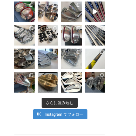
さらに読み込む
Instagram でフォロー