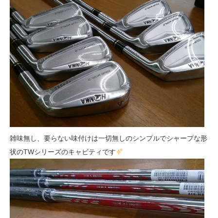
雑味無し、要らない味付けは一切無しのシンプルでシャープな形
状のTWシリーズのキャビティです