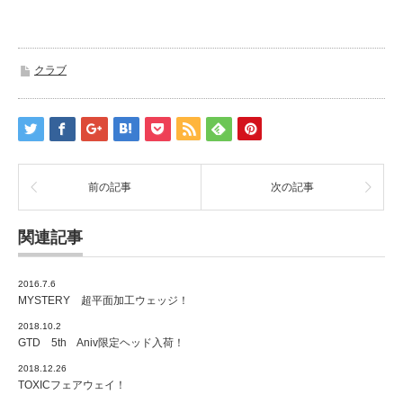
クラブ
前の記事
次の記事
関連記事
2016.7.6
MYSTERY 超平面加工ウェッジ！
2018.10.2
GTD 5th Aniv限定ヘッド入荷！
2018.12.26
TOXICフェアウェイ！