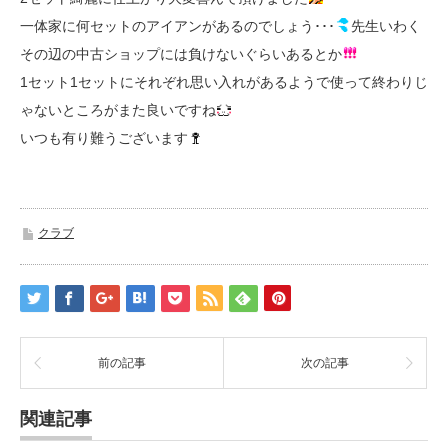
一体家に何セットのアイアンがあるのでしょう･･･
先生いわく
その辺の中古ショップには負けないぐらいあるとか
1セット1セットにそれぞれ思い入れがあるようで使って終わりじ
ゃないところがまた良いですね
いつも有り難うございます
クラブ
前の記事
次の記事
関連記事