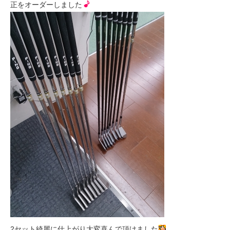
正をオーダーしました
2セット綺麗に仕上がり大変喜んで頂けました