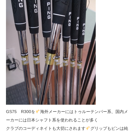
GS75 R300を
海外メーカーにはトゥルーテンパー系、国内メ
ーカーには日本シャフト系を使われることが多く
クラブのコーディネイトも大切にされます
グリップもピンは純