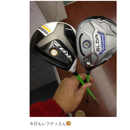
今日もレフティさん