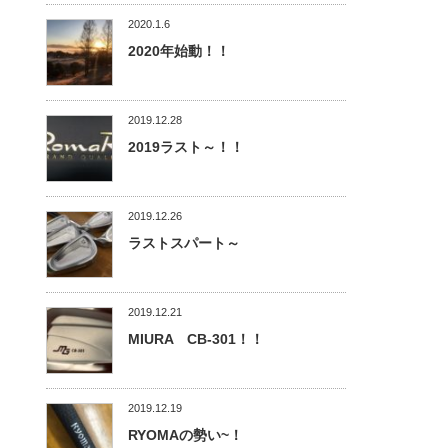
2020.1.6
2020年始動！！
2019.12.28
2019ラスト～！！
2019.12.26
ラストスパート～
2019.12.21
MIURA CB-301！！
2019.12.19
RYOMAの勢い~！