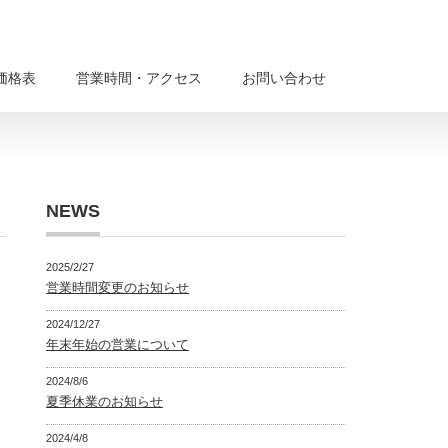
価格表
営業時間・アクセス
お問い合わせ
NEWS
2025/2/27
営業時間変更のお知らせ
2024/12/27
年末年始の営業について
2024/8/6
夏季休業のお知らせ
2024/4/8