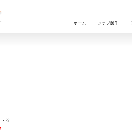
ホーム
クラブ製作
・・