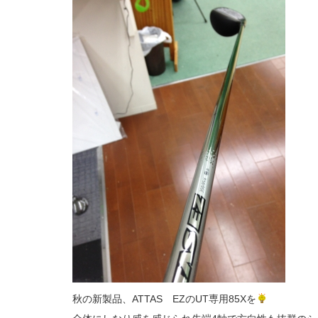
秋の新製品、ATTAS EZのUT専用85Xを