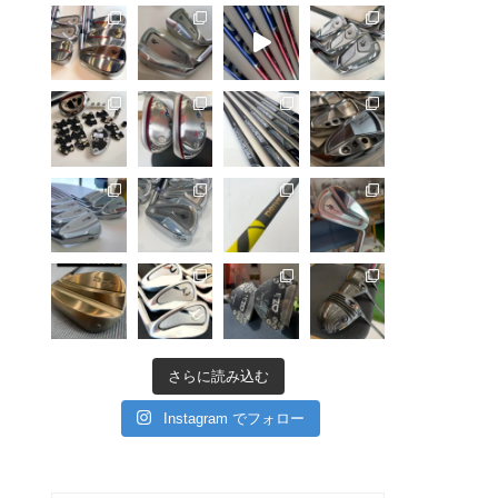
さらに読み込む
Instagram でフォロー