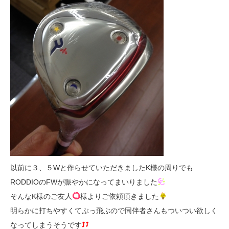
以前に３、５Wと作らせていただきましたK様の周りでも
RODDIOのFWが賑やかになってまいりました
そんなK様のご友人
様よりご依頼頂きました
明らかに打ちやすくてぶっ飛ぶので同伴者さんもついつい欲しく
なってしまうそうです