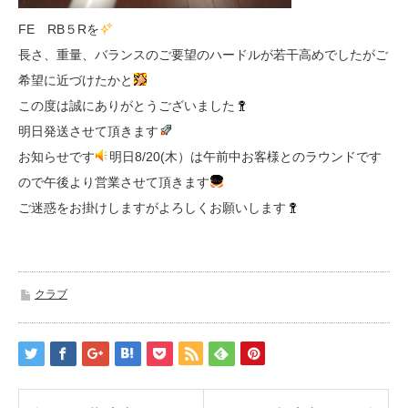
FE RB５Rを
長さ、重量、バランスのご要望のハードルが若干高めでしたがご
希望に近づけたかと
この度は誠にありがとうございました
明日発送させて頂きます
お知らせです
明日8/20(木）は午前中お客様とのラウンドです
ので午後より営業させて頂きます
ご迷惑をお掛けしますがよろしくお願いします
クラブ