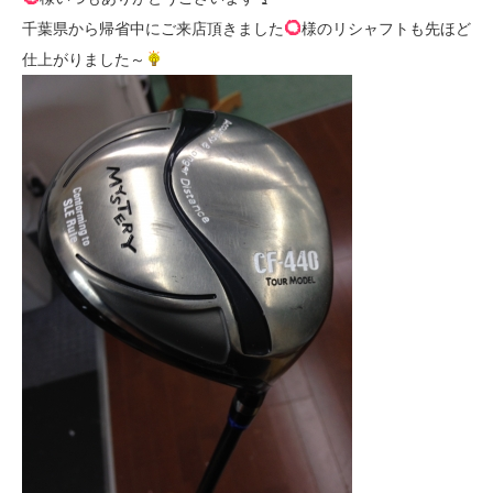
千葉県から帰省中にご来店頂きました
様のリシャフトも先ほど
仕上がりました～