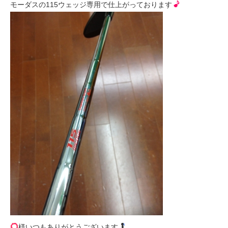
モーダスの115ウェッジ専用で仕上がっております
様いつもありがとうございます