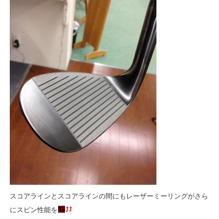
スコアラインとスコアラインの間にもレーザーミーリングがさら
にスピン性能を