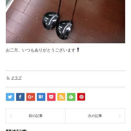
お二方、いつもありがとうございます
クラブ
前の記事
次の記事