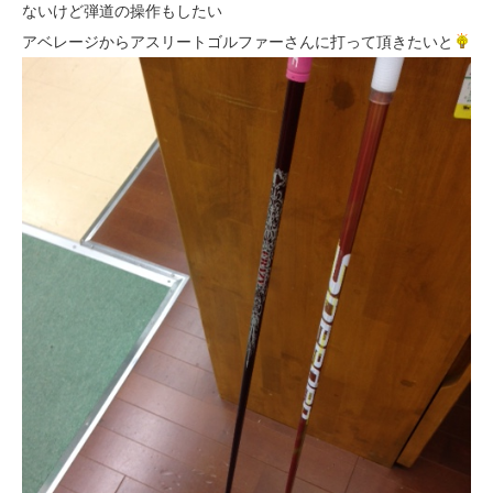
ないけど弾道の操作もしたい
アベレージからアスリートゴルファーさんに打って頂きたいと