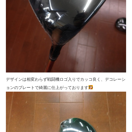
デザインは相変わらず戦闘機ロゴ入りでカッコ良く、デコレーシ
ョンのプレートで綺麗に仕上がっております