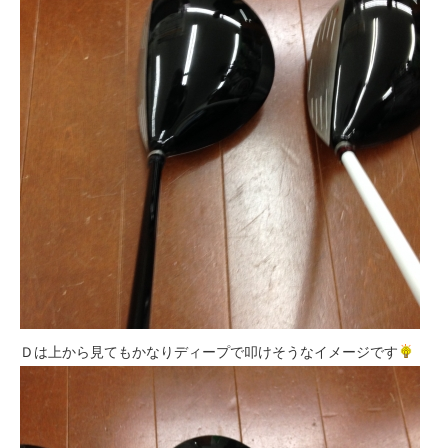
Ｄは上から見てもかなりディープで叩けそうなイメージです