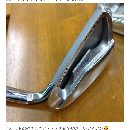
ポケットのやさしさと・・・男前でやさしいアイアン