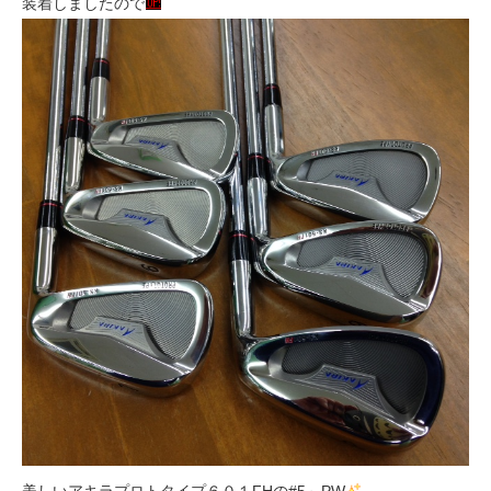
装着しましたので