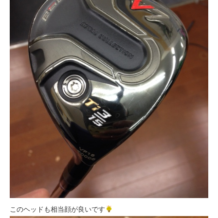
このヘッドも相当顔が良いです