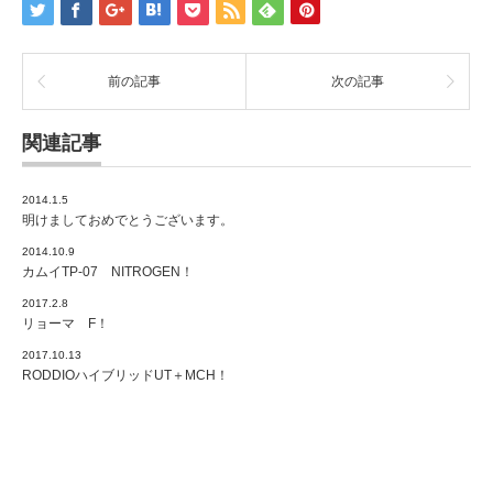
前の記事
次の記事
関連記事
2014.1.5
明けましておめでとうございます。
2014.10.9
カムイTP-07 NITROGEN！
2017.2.8
リョーマ F！
2017.10.13
RODDIOハイブリッドUT＋MCH！