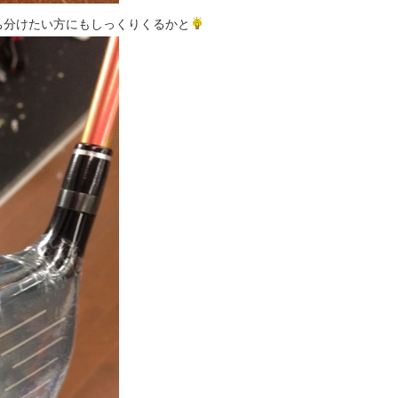
ち分けたい方にもしっくりくるかと