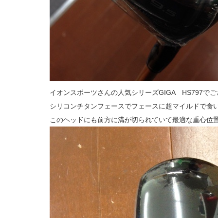
イオンスポーツさんの人気シリーズGIGA HS797で
シリコンチタンフェースでフェースに超マイルドで食
このヘッドにも前方に溝が切られていて最適な重心位