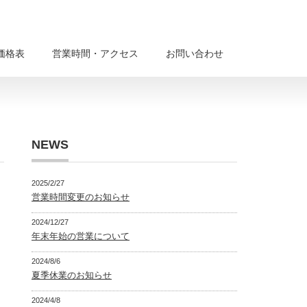
価格表
営業時間・アクセス
お問い合わせ
NEWS
2025/2/27
営業時間変更のお知らせ
2024/12/27
年末年始の営業について
2024/8/6
夏季休業のお知らせ
2024/4/8