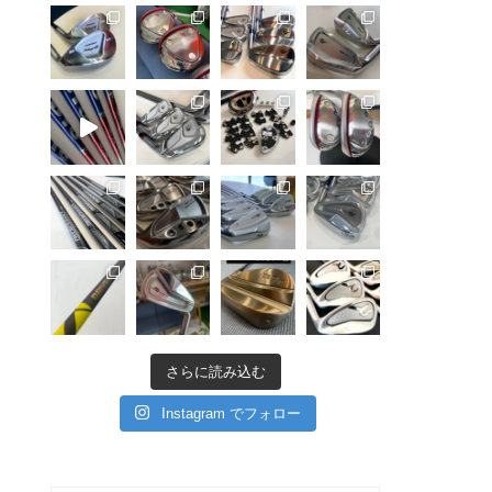
さらに読み込む
Instagram でフォロー