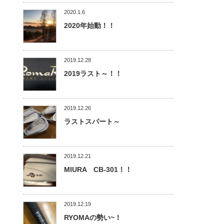
2020.1.6
2020年始動！！
2019.12.28
2019ラスト～！！
2019.12.26
ラストスパート～
2019.12.21
MIURA CB-301！！
2019.12.19
RYOMAの勢い~！