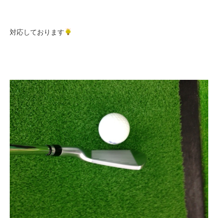
対応しております