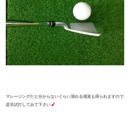
マレージングだと分からないぐらい潰れる感覚も得られますので
是非試打してみて下さい