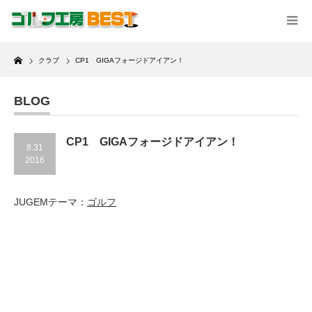
Home
クラブ
CP1 GIGAフォージドアイアン！
BLOG
CP1 GIGAフォージドアイアン！
8.31
2016
JUGEMテーマ：
ゴルフ