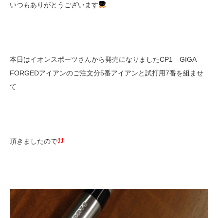
いつもありがとうございます
本日はイオンスポーツさんから発売になりましたCP1 GIGA
FORGEDアイアンのご注文分5番アイアンと試打用7番を組ませ
て
頂きましたので