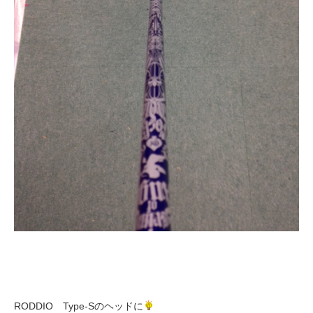
RODDIO Type-Sのヘッドに