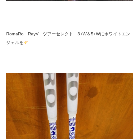
RomaRo RayV ツアーセレクト 3+W＆5+Wにホワイトエン
ジェルを