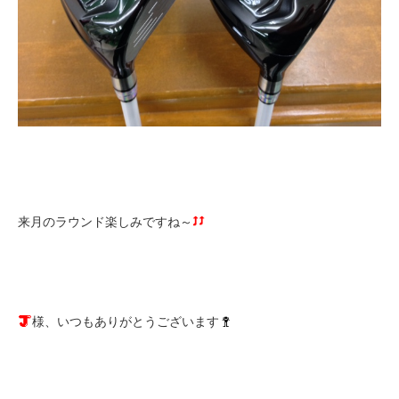
来月のラウンド楽しみですね～
様、いつもありがとうございます