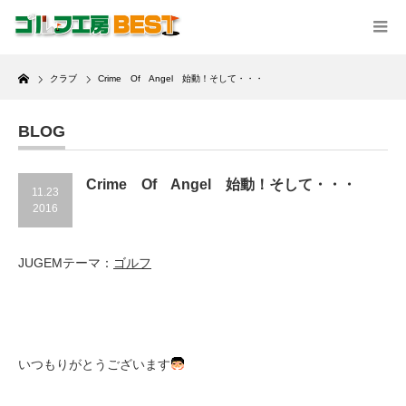
Home
クラブ
Crime Of Angel 始動！そして・・・
BLOG
Crime Of Angel 始動！そして・・・
11.23
2016
JUGEMテーマ：
ゴルフ
いつもりがとうございます