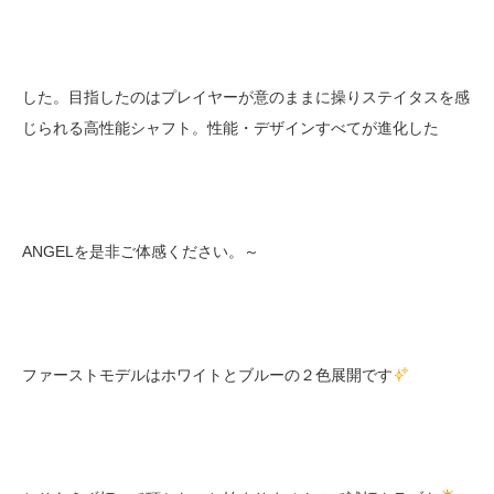
した。目指したのはプレイヤーが意のままに操りステイタスを感
じられる高性能シャフト。性能・デザインすべてが進化した
ANGELを是非ご体感ください。～
ファーストモデルはホワイトとブルーの２色展開です