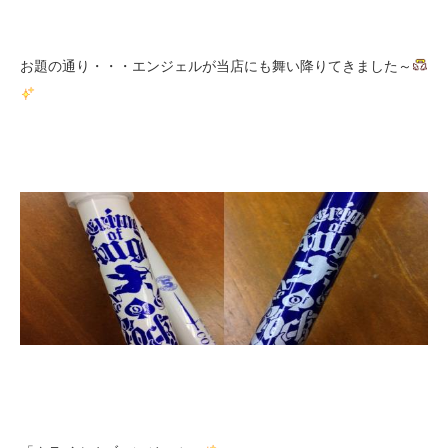
お題の通り・・・エンジェルが当店にも舞い降りてきました～