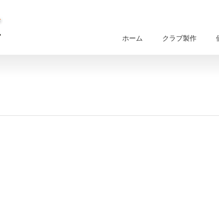
ホーム
クラブ製作