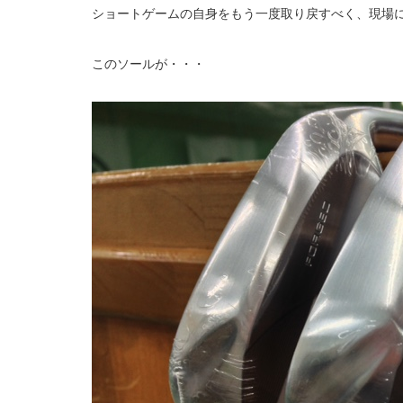
ショートゲームの自身をもう一度取り戻すべく、現場
このソールが・・・