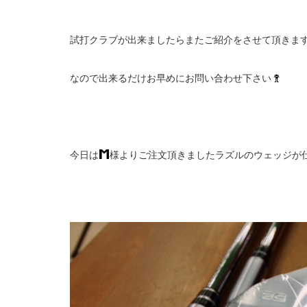
試打クラブが出来ましたらまたご紹介をさせて頂きます
なので出来るだけお早めにお問い合わせ下さい
今日は
様よりご注文頂きましたラズルのウェッジが