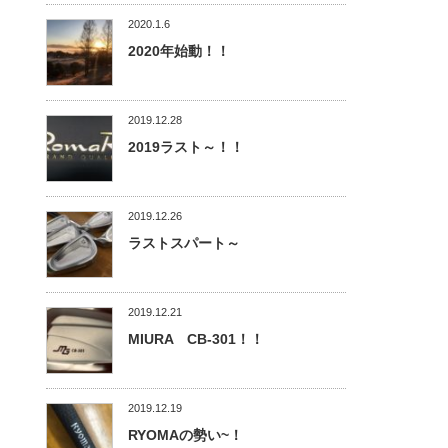
2020.1.6
2020年始動！！
2019.12.28
2019ラスト～！！
2019.12.26
ラストスパート～
2019.12.21
MIURA CB-301！！
2019.12.19
RYOMAの勢い~！