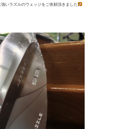
に強いラズルのウェッジをご依頼頂きました