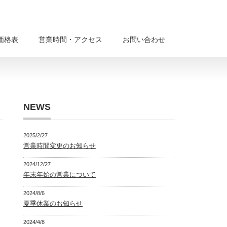
価格表
営業時間・アクセス
お問い合わせ
NEWS
2025/2/27
営業時間変更のお知らせ
2024/12/27
年末年始の営業について
2024/8/6
夏季休業のお知らせ
2024/4/8