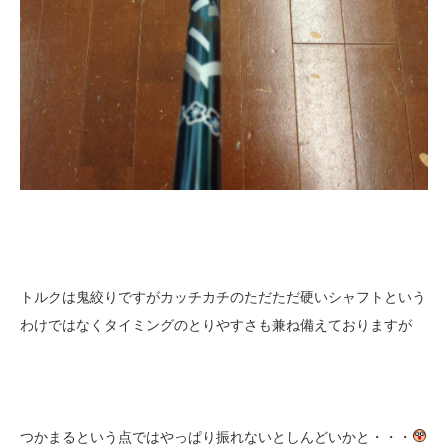
トルクは鬼絞りですがカッチカチのただただ硬いシャフトという
わけではなくタイミングのとりやすさも兼ね備えておりますが
つかまるという点ではやっぱり振れないとしんどいかと・・・