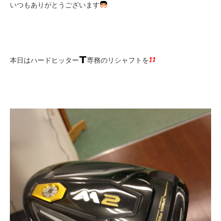
いつもありがとうございます
本日はハードヒッター
専務のリシャフトを