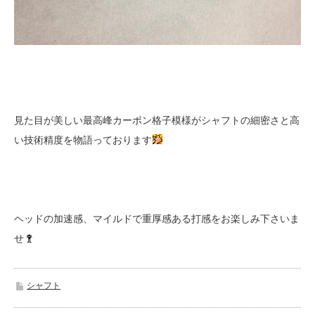
見た目が美しい最高峰カーボン格子模様がシャフトの細密さと高
い技術精度を物語っております
ヘッドの加速感、マイルドで重厚感ある打感をお楽しみ下さいま
せ
シャフト