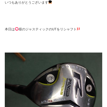
いつもありがとうございます
本日は
様のジャスティックのUTをリシャフト