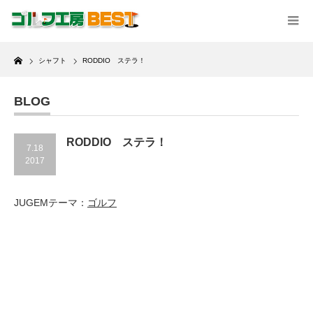
Home
シャフト
RODDIO ステラ！
BLOG
RODDIO ステラ！
7.18
2017
JUGEMテーマ：
ゴルフ