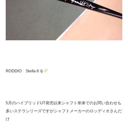
RODDIO Stella８を
5月のハイブリッドUT発売以来シャフト単体でのお問い合わせも
多いステラシリーズですがシャフトメーカーのロッディオさんだ
け