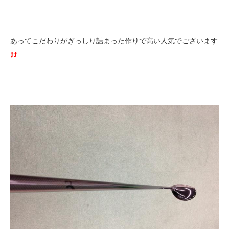
あってこだわりがぎっしり詰まった作りで高い人気でございます