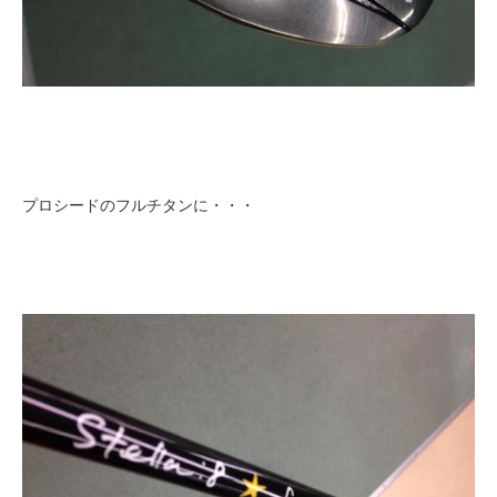
プロシードのフルチタンに・・・