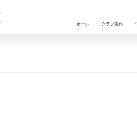
ホーム
クラブ製作