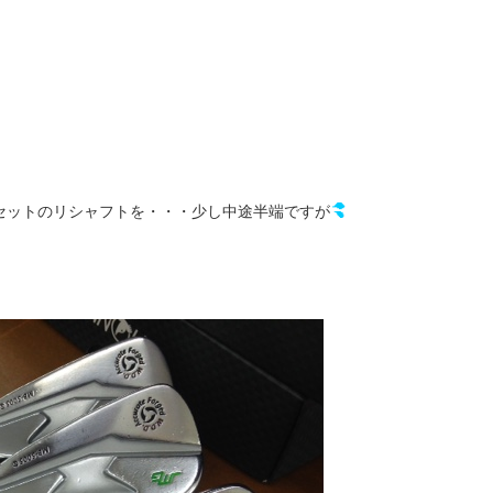
セットのリシャフトを・・・少し中途半端ですが