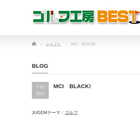
Home
シャフト
MCI BLACK!
BLOG
MCI BLACK!
7.21
2017
JUGEMテーマ：
ゴルフ