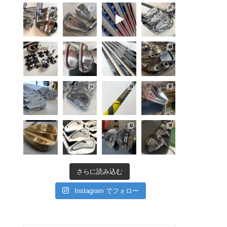
さらに読み込む
Instagram でフォロー