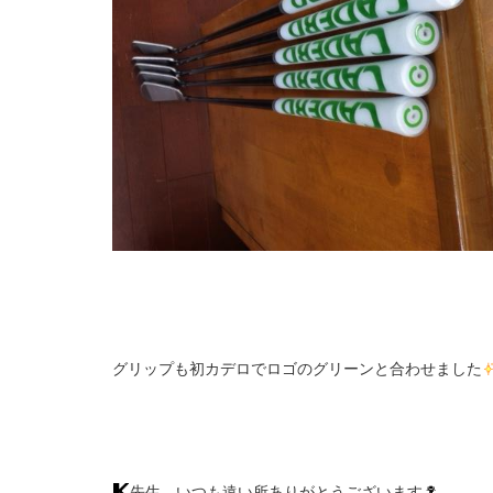
グリップも初カデロでロゴのグリーンと合わせました
先生、いつも遠い所ありがとうございます