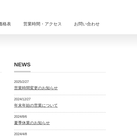
価格表
営業時間・アクセス
お問い合わせ
NEWS
2025/2/27
営業時間変更のお知らせ
2024/12/27
年末年始の営業について
2024/8/6
夏季休業のお知らせ
2024/4/8