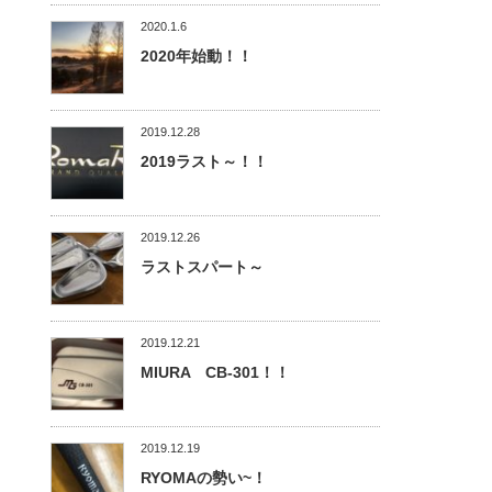
2020.1.6
2020年始動！！
2019.12.28
2019ラスト～！！
2019.12.26
ラストスパート～
2019.12.21
MIURA CB-301！！
2019.12.19
RYOMAの勢い~！