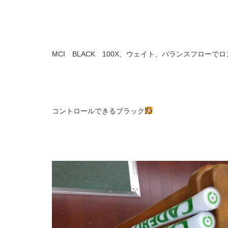
MCI BLACK 100X、ウェイト、バランスフロ
コントロールできるブラック