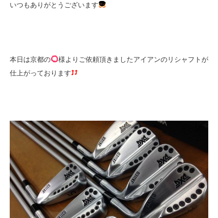
いつもありがとうございます
本日は京都の
様よりご依頼頂きましたアイアンのリシャフトが
仕上がっております