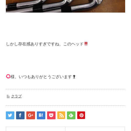
しかし存在感ありすぎですね、このヘッド
様、いつもありがとうございます
クラブ