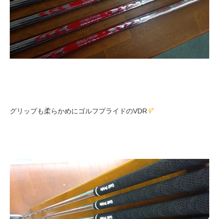
グリップも柔らかめにゴルフプライドのVDR