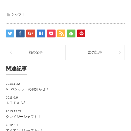
シャフト
前の記事
次の記事
関連記事
2014.1.22
NEWシャフトのお知らせ！
2011.9.6
ＡＴＴＡＳ3
2013.12.22
クレイジーシャフト！
2012.6.1
アイアンリシャフト~！