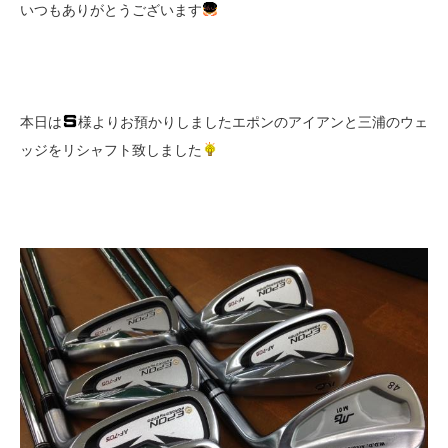
いつもありがとうございます
本日は
様よりお預かりしましたエポンのアイアンと三浦のウェ
ッジをリシャフト致しました