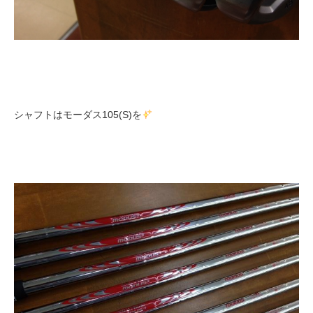
シャフトはモーダス105(S)を