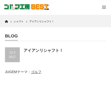
Home
シャフト
アイアンリシャフト！
BLOG
アイアンリシャフト！
12.3
2017
JUGEMテーマ：
ゴルフ