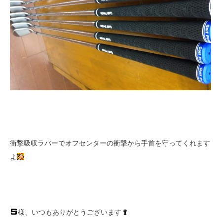
衝撃吸収ラバーでオフセンターの衝撃から手首を守ってくれます
よ
様、いつもありがとうございます